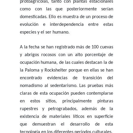
protoagrícolas, tanto con plantas estacionales
como con las que posteriormente serían
domesticadas. Ello es muestra de un proceso de
evolución e interdependencia entre estas
especies y el ser humano.
A la fecha se han registrado más de 100 cuevas
y abrigos rocosos con un alto porcentaje de
ocupación humana, de las cuales destacan la de
la Paloma y Rockshelter porque en ellas se han
encontrado evidencias de transición del
nomadismo al sedentarismo. Las pruebas más
claras de esta ocupación pueden contemplarse
en estos sitios, principalmente pinturas
rupestres y petrograbados, además de la
existencia de materiales líticos en superficie
que demuestran el desarrollo de esta
tecnología en los diferentes periodos culturales.