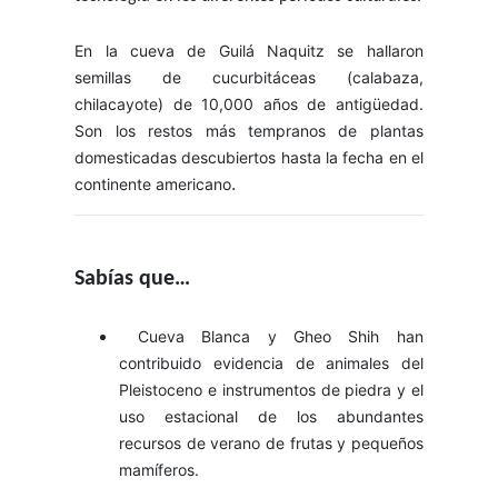
En la cueva de Guilá Naquitz se hallaron
semillas de cucurbitáceas (calabaza,
chilacayote) de 10,000 años de antigüedad.
Son los restos más tempranos de plantas
domesticadas descubiertos hasta la fecha en el
.
continente americano
Sabías que…
Cueva Blanca y Gheo Shih han
contribuido evidencia de animales del
Pleistoceno e instrumentos de piedra y el
uso estacional de los abundantes
recursos de verano de frutas y pequeños
mamíferos.