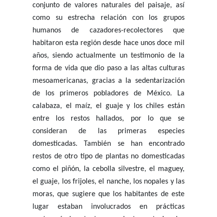
conjunto de valores naturales del paisaje, así
como su estrecha relación con los grupos
humanos de cazadores-recolectores que
habitaron esta región desde hace unos doce mil
años, siendo actualmente un testimonio de la
forma de vida que dio paso a las altas culturas
mesoamericanas, gracias a la sedentarización
de los primeros pobladores de México. La
calabaza, el maíz, el guaje y los chiles están
entre los restos hallados, por lo que se
consideran de las primeras especies
domesticadas. También se han encontrado
restos de otro tipo de plantas no domesticadas
como el piñón, la cebolla silvestre, el maguey,
el guaje, los frijoles, el nanche, los nopales y las
moras, que sugiere que los habitantes de este
lugar estaban involucrados en prácticas