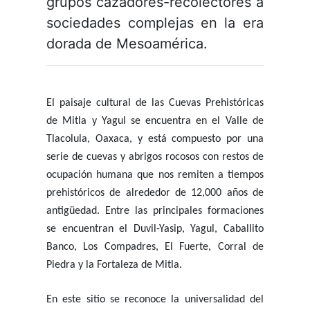
grupos cazadores-recolectores a
sociedades complejas en la era
dorada de Mesoamérica.
El paisaje cultural de las Cuevas Prehistóricas
de Mitla y Yagul se encuentra en el Valle de
Tlacolula, Oaxaca, y está compuesto por una
serie de cuevas y abrigos rocosos con restos de
ocupación humana que nos remiten a tiempos
prehistóricos de alrededor de 12,000 años de
antigüedad. Entre las principales formaciones
se encuentran el Duvil-Yasip, Yagul, Caballito
Banco, Los Compadres, El Fuerte, Corral de
Piedra y la Fortaleza de Mitla.
En este sitio se reconoce la universalidad del