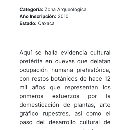
Categoría:
Zona Arqueológica
Año Inscripción:
2010
Estado:
Oaxaca
Aquí se halla evidencia cultural
pretérita en cuevas que delatan
ocupación humana prehistórica,
con restos botánicos de hace 12
mil años que representan los
primeros esfuerzos por la
domesticación de plantas, arte
gráfico rupestres, así como el
paso del desarrollo cultural de