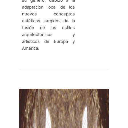
su género, debido a la
adaptación local de los
nuevos conceptos
estéticos surgidos de la
fusión de los estilos
arquitectónicos y
artísticos de Europa y
América.