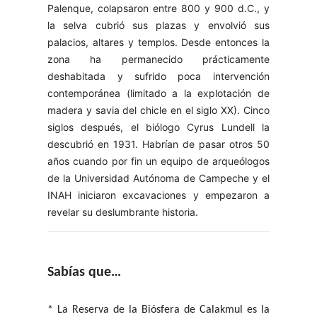
Palenque, colapsaron entre 800 y 900 d.C., y
la selva cubrió sus plazas y envolvió sus
palacios, altares y templos. Desde entonces la
zona ha permanecido prácticamente
deshabitada y sufrido poca intervención
contemporánea (limitado a la explotación de
madera y savia del chicle en el siglo XX). Cinco
siglos después, el biólogo Cyrus Lundell la
descubrió en 1931. Habrían de pasar otros 50
años cuando por fin un equipo de arqueólogos
de la Universidad Autónoma de Campeche y el
INAH iniciaron excavaciones y empezaron a
revelar su deslumbrante historia.
Sabías que…
* La Reserva de la Biósfera de Calakmul es la