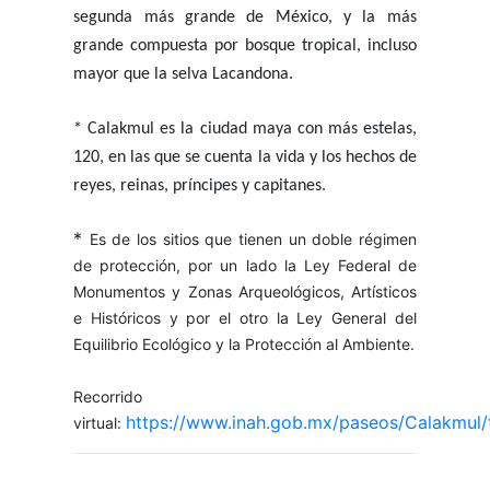
segunda más grande de México, y la más
grande compuesta por bosque tropical, incluso
mayor que la selva Lacandona.
* Calakmul es la ciudad maya con más estelas,
120, en las que se cuenta la vida y los hechos de
reyes, reinas, príncipes y capitanes.
*
Es de los sitios que tienen un doble régimen
de protección, por un lado la Ley Federal de
Monumentos y Zonas Arqueológicos, Artísticos
e Históricos y por el otro la Ley General del
Equilibrio Ecológico y la Protección al Ambiente.
Recorrido
https://www.inah.gob.mx/paseos/Calakmul/
virtual: