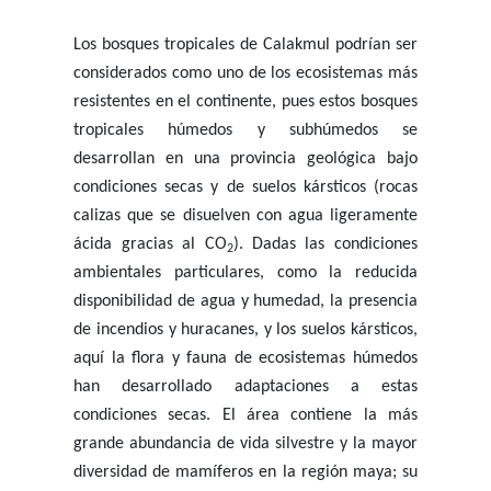
Los bosques tropicales de Calakmul podrían ser
considerados como uno de los ecosistemas más
resistentes en el continente, pues estos bosques
tropicales húmedos y subhúmedos se
desarrollan en una provincia geológica bajo
condiciones secas y de suelos kársticos (rocas
calizas que se disuelven con agua ligeramente
ácida gracias al CO
). Dadas las condiciones
2
ambientales particulares, como la reducida
disponibilidad de agua y humedad, la presencia
de incendios y huracanes, y los suelos kársticos,
aquí la flora y fauna de ecosistemas húmedos
han desarrollado adaptaciones a estas
condiciones secas. El área contiene la más
grande abundancia de vida silvestre y la mayor
diversidad de mamíferos en la región maya; su