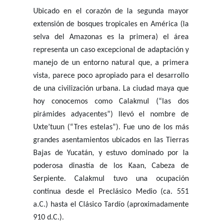
Ubicado en el corazón de la segunda mayor
extensión de bosques tropicales en América (la
selva del Amazonas es la primera) el área
representa un caso excepcional de adaptación y
manejo de un entorno natural que, a primera
vista, parece poco apropiado para el desarrollo
de una civilización urbana. La ciudad maya que
hoy conocemos como Calakmul (“las dos
pirámides adyacentes”) llevó el nombre de
Uxte’tuun (“Tres estelas”). Fue uno de los más
grandes asentamientos ubicados en las Tierras
Bajas de Yucatán, y estuvo dominado por la
poderosa dinastía de los Kaan, Cabeza de
Serpiente. Calakmul tuvo una ocupación
continua desde el Preclásico Medio (ca. 551
a.C.) hasta el Clásico Tardío (aproximadamente
910 d.C.).