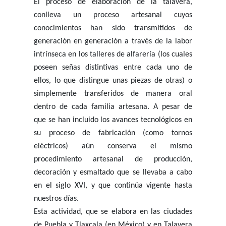
El proceso de elaboración de la talavera,
conlleva un proceso artesanal cuyos
conocimientos han sido transmitidos de
generación en generación a través de la labor
intrínseca en los talleres de alfarería (los cuales
poseen señas distintivas entre cada uno de
ellos, lo que distingue unas piezas de otras) o
simplemente transferidos de manera oral
dentro de cada familia artesana. A pesar de
que se han incluido los avances tecnológicos en
su proceso de fabricación (como tornos
eléctricos) aún conserva el mismo
procedimiento artesanal de producción,
decoración y esmaltado que se llevaba a cabo
en el siglo XVI, y que continúa vigente hasta
nuestros días.
Esta actividad, que se elabora en las ciudades
de Puebla y Tlaxcala (en México) y en Talavera