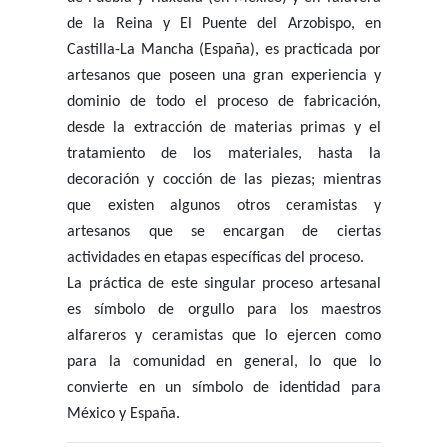
de la Reina y El Puente del Arzobispo, en
Castilla-La Mancha (España), es practicada por
artesanos que poseen una gran experiencia y
dominio de todo el proceso de fabricación,
desde la extracción de materias primas y el
tratamiento de los materiales, hasta la
decoración y cocción de las piezas; mientras
que existen algunos otros ceramistas y
artesanos que se encargan de ciertas
actividades en etapas específicas del proceso.
La práctica de este singular proceso artesanal
es símbolo de orgullo para los maestros
alfareros y ceramistas que lo ejercen como
para la comunidad en general, lo que lo
convierte en un símbolo de identidad para
México y España.