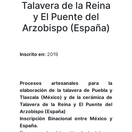
Talavera de la Reina
y El Puente del
Arzobispo (España)
Inscrito en:
2019
Procesos artesanales para la
elaboración de la talavera de Puebla y
Tlaxcala (México) y de la cerámica de
Talavera de la Reina y El Puente del
Arzobispo (España)
Inscripción Binacional entre México y
España.